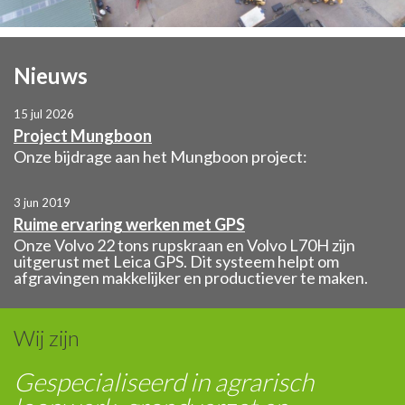
Nieuws
15 jul 2026
Project Mungboon
Onze bijdrage aan het Mungboon project:
3 jun 2019
Ruime ervaring werken met GPS
Onze Volvo 22 tons rupskraan en Volvo L70H zijn
uitgerust met Leica GPS. Dit systeem helpt om
afgravingen makkelijker en productiever te maken.
Wij zijn
Gespecialiseerd in agrarisch