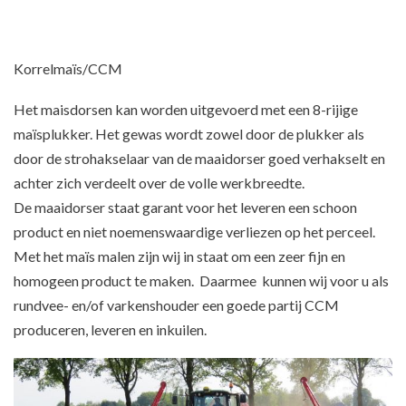
Korrelmaïs/CCM
Het maisdorsen kan worden uitgevoerd met een 8-rijige
maïsplukker. Het gewas wordt zowel door de plukker als
door de strohakselaar van de maaidorser goed verhakselt en
achter zich verdeelt over de volle werkbreedte.
De maaidorser staat garant voor het leveren een schoon
product en niet noemenswaardige verliezen op het perceel.
Met het maïs malen zijn wij in staat om een zeer fijn en
homogeen product te maken. Daarmee kunnen wij voor u als
rundvee- en/of varkenshouder een goede partij CCM
produceren, leveren en inkuilen.