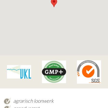
agrarisch loonwerk