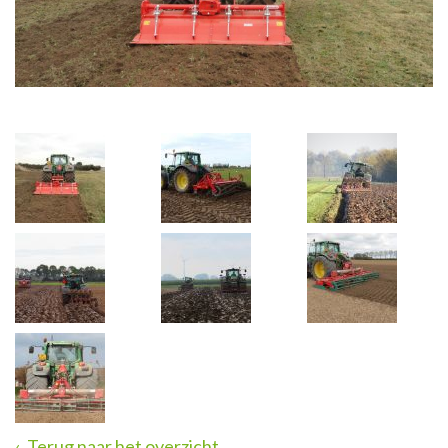
Terug naar het overzicht